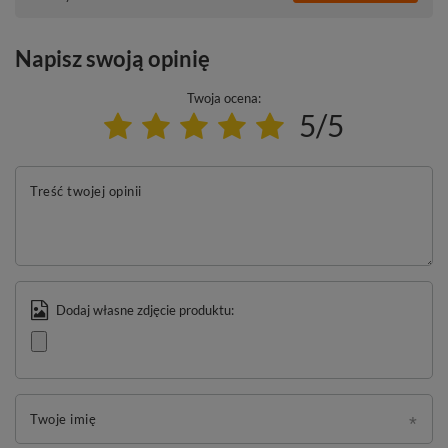
Napisz swoją opinię
Twoja ocena:
5/5
Treść twojej opinii
Dodaj własne zdjęcie produktu:
Twoje imię