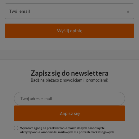
Twój email
Wyślij opinię
Zapisz się do newslettera
Bądź na bieżąco z nowościami i promocjami!
Zapisz się
Wyrażam zgodę na przetwarzanie moich dnaych osobowych i
otrzymywanie wiadomości mailowych dla potrzeb marketingowych.