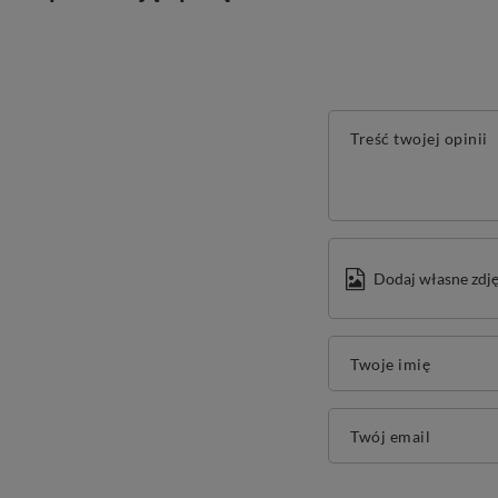
Treść twojej opinii
Dodaj własne zdję
Twoje imię
Twój email