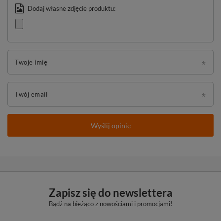
Dodaj własne zdjęcie produktu:
Twoje imię
Twój email
Wyślij opinię
Zapisz się do newslettera
Bądź na bieżąco z nowościami i promocjami!