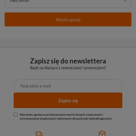
Twój email
Wyślij opinię
Zapisz się do newslettera
Bądź na bieżąco z nowościami i promocjami!
Zapisz się
Wyrażam zgodę na przetwarzanie moich dnaych osobowych i
otrzymywanie wiadomości mailowych dla potrzeb marketingowych.