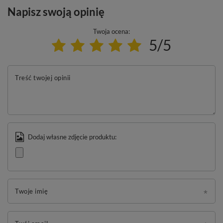
Napisz swoją opinię
Twoja ocena:
5/5
Treść twojej opinii
Dodaj własne zdjęcie produktu:
Twoje imię