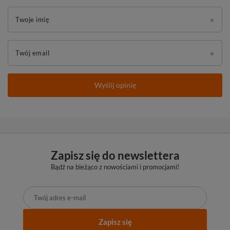
Twoje imię
Twój email
Wyślij opinię
Zapisz się do newslettera
Bądź na bieżąco z nowościami i promocjami!
Zapisz się