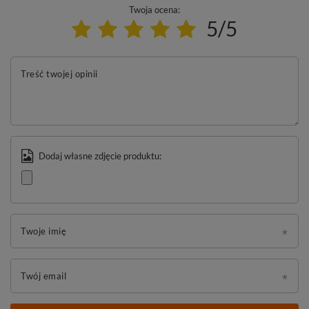
Twoja ocena:
5/5
Treść twojej opinii
Dodaj własne zdjęcie produktu:
Twoje imię
Twój email