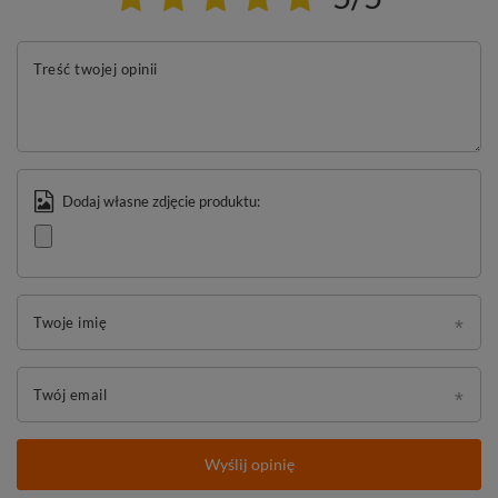
Treść twojej opinii
Dodaj własne zdjęcie produktu:
Twoje imię
Twój email
Wyślij opinię