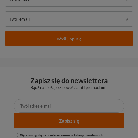
Twój email
Wyślij opinię
Zapisz się do newslettera
Bądź na bieżąco z nowościami i promocjami!
Zapisz się
Wyrażam zgodę na przetwarzanie moich dnaych osobowych i