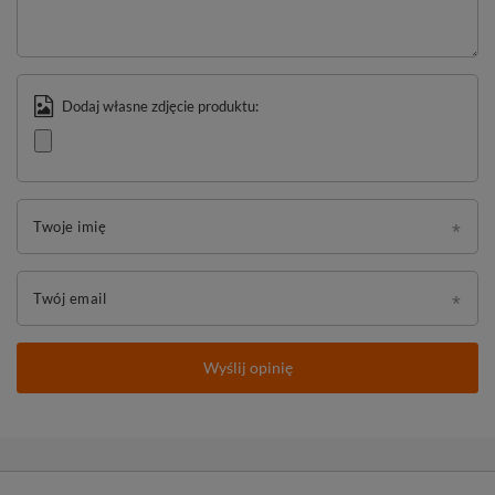
Dodaj własne zdjęcie produktu:
Twoje imię
Twój email
Wyślij opinię