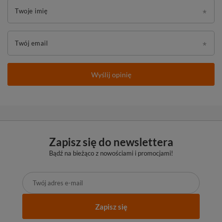
Twoje imię
Twój email
Wyślij opinię
Zapisz się do newslettera
Bądź na bieżąco z nowościami i promocjami!
Zapisz się