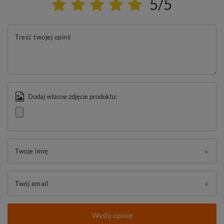
5/5
Treść twojej opinii
Dodaj własne zdjęcie produktu:
Twoje imię
Twój email
Wyślij opinię