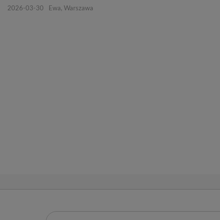
2026-03-30
Ewa, Warszawa