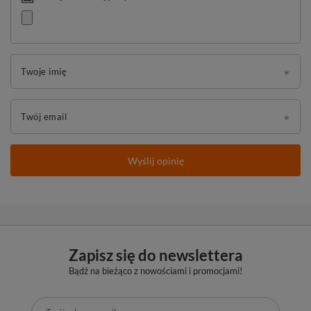
Twoje imię
Twój email
Wyślij opinię
Zapisz się do newslettera
Bądź na bieżąco z nowościami i promocjami!