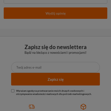
Wyślij opinię
Zapisz się do newslettera
Bądź na bieżąco z nowościami i promocjami!
Zapisz się
Wyrażam zgodę na przetwarzanie moich dnaych osobowych i
otrzymywanie wiadomości mailowych dla potrzeb marketingowych.