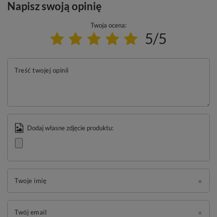
Napisz swoją opinię
Twoja ocena:
5/5
Treść twojej opinii
Dodaj własne zdjęcie produktu:
Twoje imię
Twój email