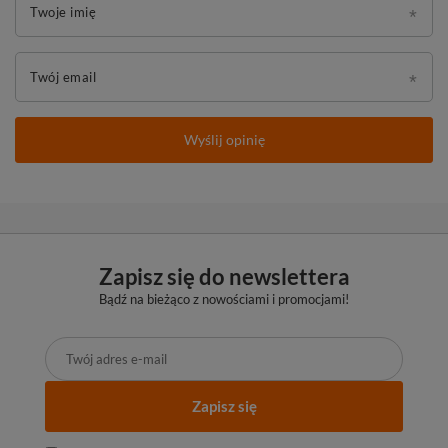
Twoje imię
Twój email
Wyślij opinię
Zapisz się do newslettera
Bądź na bieżąco z nowościami i promocjami!
Zapisz się