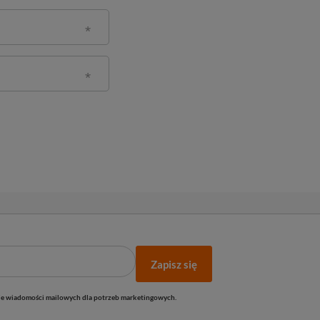
Zapisz się
e wiadomości mailowych dla potrzeb marketingowych.