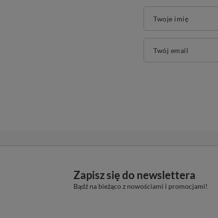
Twoje imię
Twój email
Zapisz się do newslettera
Bądź na bieżąco z nowościami i promocjami!