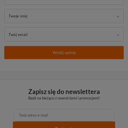
Twoje imię
Twój email
Wyślij opinię
Zapisz się do newslettera
Bądź na bieżąco z nowościami i promocjami!