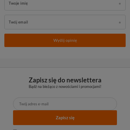
Twoje imię
Twój email
Wyślij opinię
Zapisz się do newslettera
Bądź na bieżąco z nowościami i promocjami!
Zapisz się