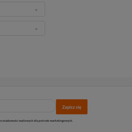
Zapisz się
e wiadomości mailowych dla potrzeb marketingowych.