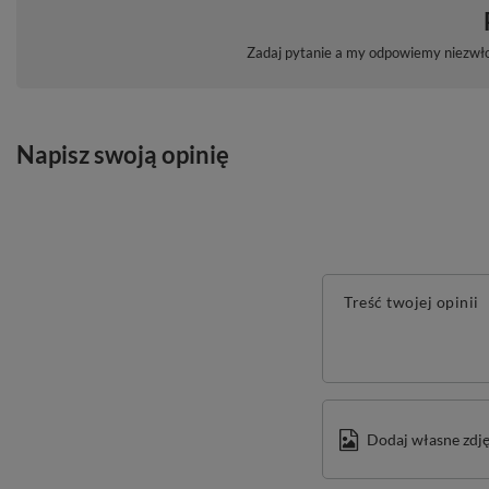
Zadaj pytanie a my odpowiemy niezwłoc
Napisz swoją opinię
Treść twojej opinii
Dodaj własne zdję