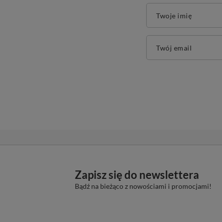
Twoje imię
Twój email
Zapisz się do newslettera
Bądź na bieżąco z nowościami i promocjami!