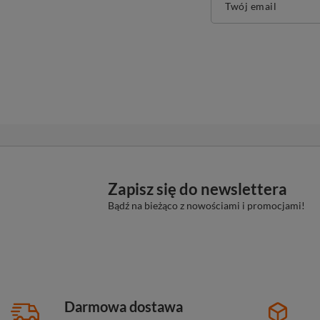
Twój email
Zapisz się do newslettera
Bądź na bieżąco z nowościami i promocjami!
Darmowa dostawa