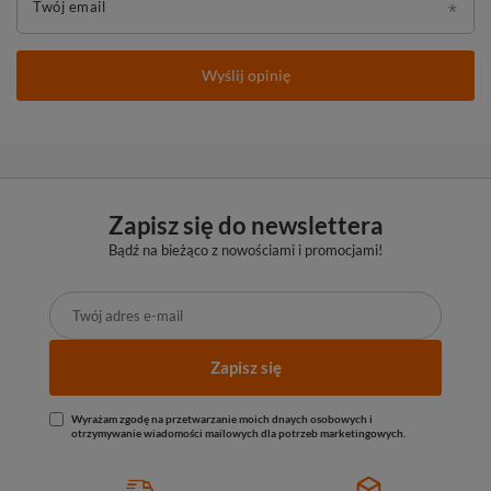
Twój email
Wyślij opinię
Zapisz się do newslettera
Bądź na bieżąco z nowościami i promocjami!
Zapisz się
Wyrażam zgodę na przetwarzanie moich dnaych osobowych i
otrzymywanie wiadomości mailowych dla potrzeb marketingowych.