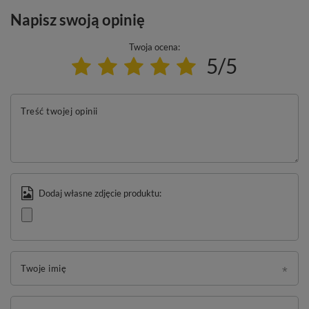
Napisz swoją opinię
Twoja ocena:
5/5
Treść twojej opinii
Dodaj własne zdjęcie produktu:
Twoje imię