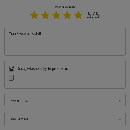
Twoja ocena:
5/5
Treść twojej opinii
Dodaj własne zdjęcie produktu:
Twoje imię
Twój email