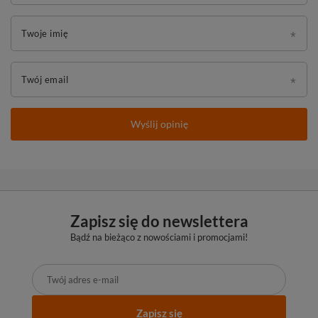
Twoje imię
Twój email
Wyślij opinię
Zapisz się do newslettera
Bądź na bieżąco z nowościami i promocjami!
Zapisz się