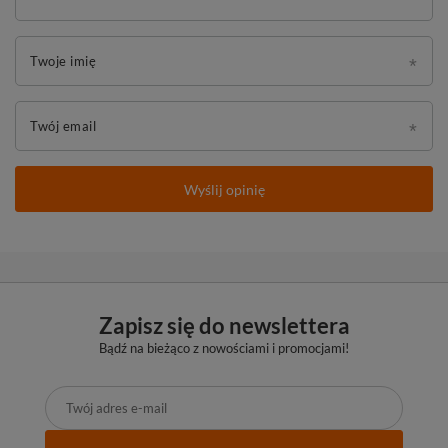
Twoje imię
Twój email
Wyślij opinię
Zapisz się do newslettera
Bądź na bieżąco z nowościami i promocjami!