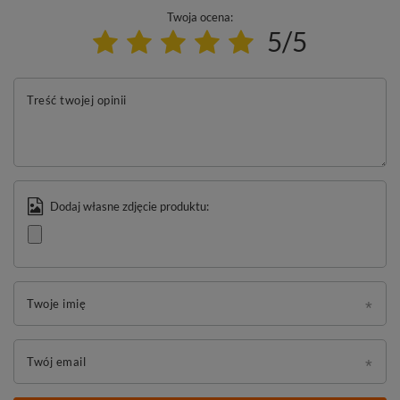
Twoja ocena:
5/5
Treść twojej opinii
Dodaj własne zdjęcie produktu:
Twoje imię
Twój email