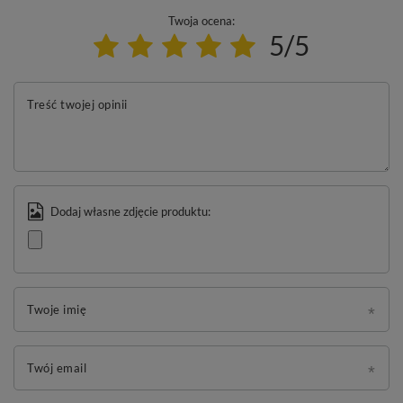
Twoja ocena:
5/5
Treść twojej opinii
Dodaj własne zdjęcie produktu:
Twoje imię
Twój email