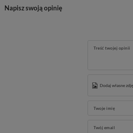
Napisz swoją opinię
Treść twojej opinii
Dodaj własne zdję
Twoje imię
Twój email