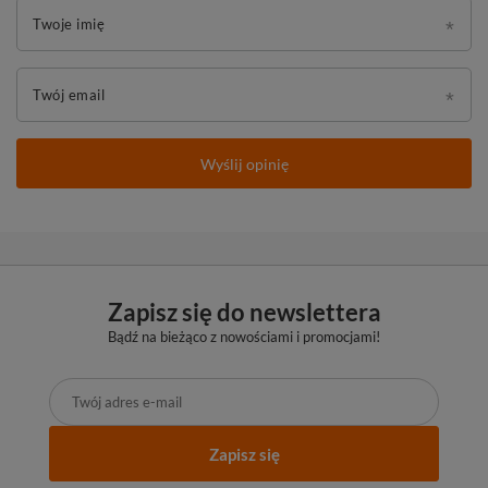
Twoje imię
Twój email
Wyślij opinię
Zapisz się do newslettera
Bądź na bieżąco z nowościami i promocjami!
Zapisz się