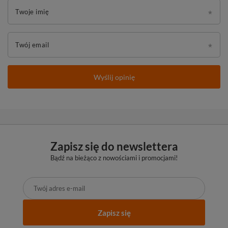
Twoje imię
Twój email
Wyślij opinię
Zapisz się do newslettera
Bądź na bieżąco z nowościami i promocjami!
Zapisz się