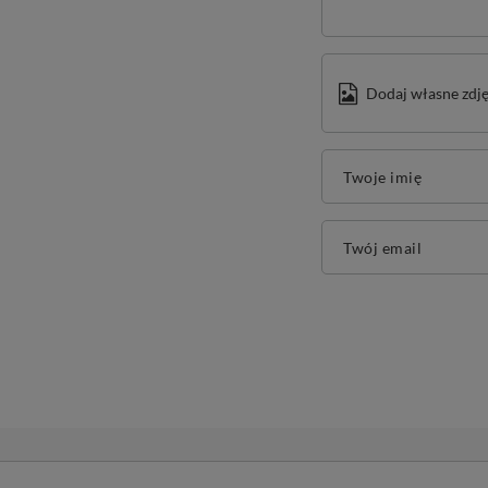
Dodaj własne zdję
Twoje imię
Twój email