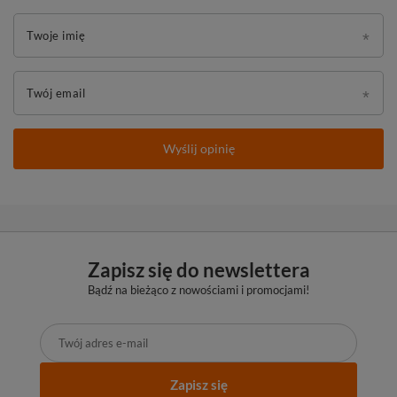
Twoje imię
Twój email
Wyślij opinię
Zapisz się do newslettera
Bądź na bieżąco z nowościami i promocjami!
Zapisz się