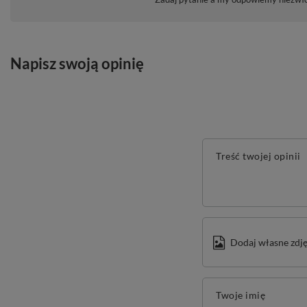
Napisz swoją opinię
Treść twojej opinii
Dodaj własne zdję
Twoje imię