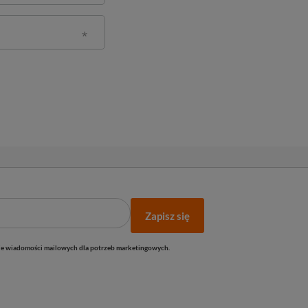
Zapisz się
e wiadomości mailowych dla potrzeb marketingowych.