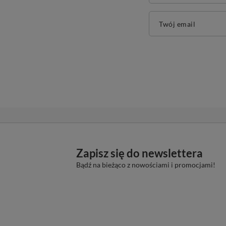
Twój email
Zapisz się do newslettera
Bądź na bieżąco z nowościami i promocjami!