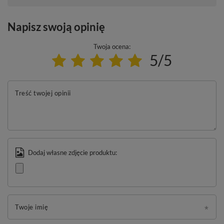
Napisz swoją opinię
Twoja ocena:
5/5
Treść twojej opinii
Dodaj własne zdjęcie produktu:
Twoje imię