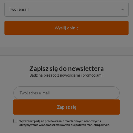
Twój email
Wyślij opinię
Zapisz się do newslettera
Bądź na bieżąco z nowościami i promocjami!
Zapisz się
Wyrażam zgodę na przetwarzanie moich dnaych osobowych i
otrzymywanie wiadomości mailowych dla potrzeb marketingowych.