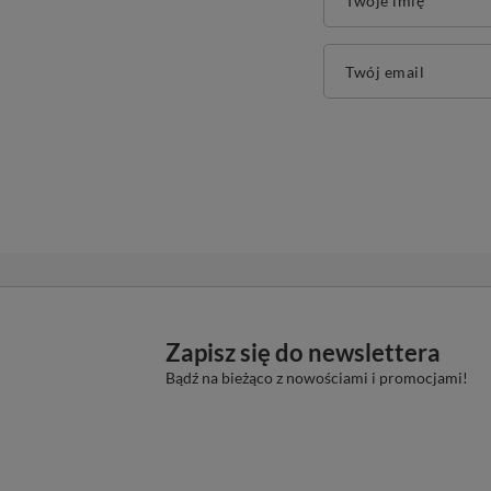
Twoje imię
Twój email
Zapisz się do newslettera
Bądź na bieżąco z nowościami i promocjami!