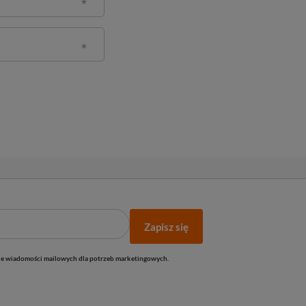
Zapisz się
e wiadomości mailowych dla potrzeb marketingowych.