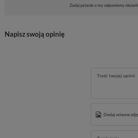
Zadaj pytanie a my odpowiemy niezwłoc
Napisz swoją opinię
Treść twojej opinii
Dodaj własne zdję