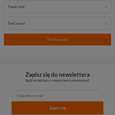
Twoje imię
Twój email
Wyślij opinię
Zapisz się do newslettera
Bądź na bieżąco z nowościami i promocjami!
Zapisz się