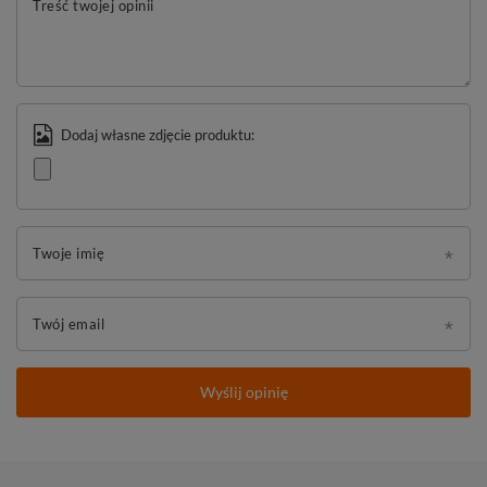
Treść twojej opinii
Dodaj własne zdjęcie produktu:
Twoje imię
Twój email
Wyślij opinię