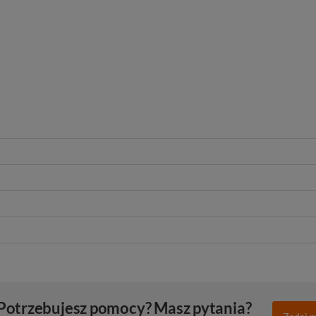
Potrzebujesz pomocy? Masz pytania?