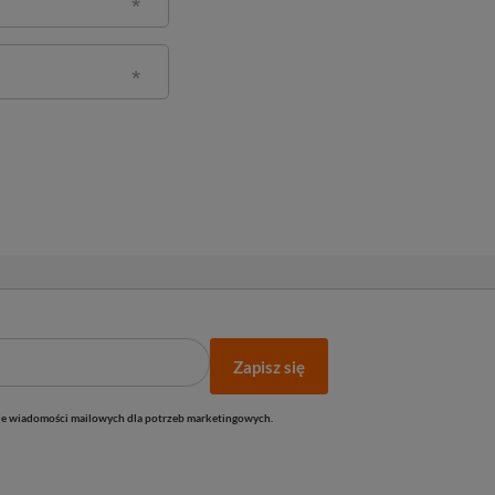
Zapisz się
e wiadomości mailowych dla potrzeb marketingowych.