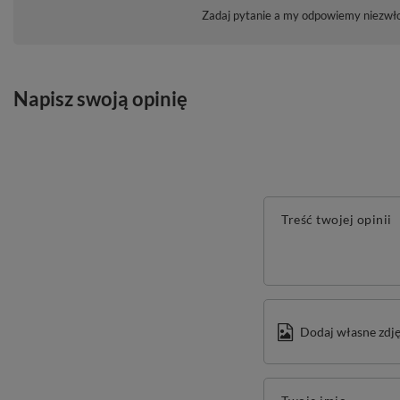
Zadaj pytanie a my odpowiemy niezwłoc
Napisz swoją opinię
Treść twojej opinii
Dodaj własne zdję