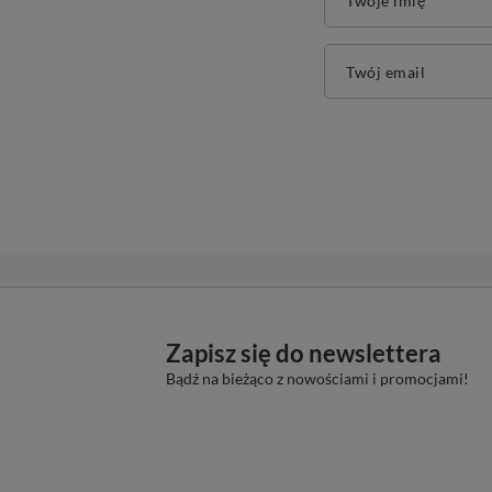
Twoje imię
Twój email
Zapisz się do newslettera
Bądź na bieżąco z nowościami i promocjami!