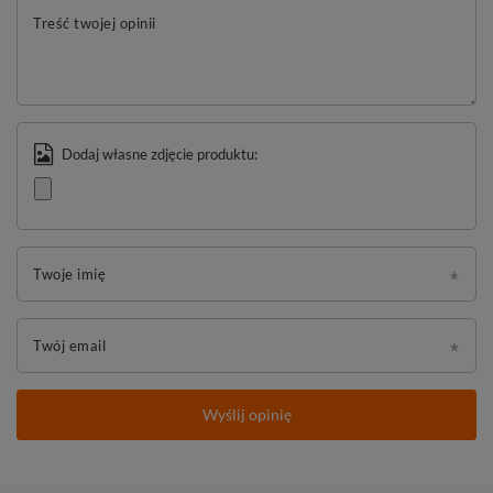
Treść twojej opinii
Dodaj własne zdjęcie produktu:
Twoje imię
Twój email
Wyślij opinię