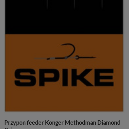
Przypon feeder Konger Methodman Diamond