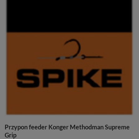
Przypon feeder Konger Methodman Supreme
Grip