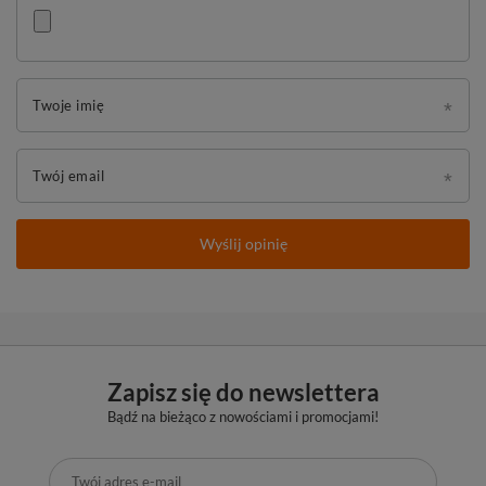
Twoje imię
Twój email
Wyślij opinię
Zapisz się do newslettera
Bądź na bieżąco z nowościami i promocjami!