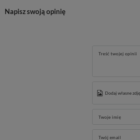
Napisz swoją opinię
Treść twojej opinii
Dodaj własne zdję
Twoje imię
Twój email