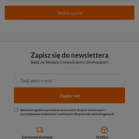
Wyślij opinię
Zapisz się do newslettera
Bądź na bieżąco z nowościami i promocjami!
Zapisz się
Wyrażam zgodę na przetwarzanie moich dnaych osobowych i
otrzymywanie wiadomości mailowych dla potrzeb marketingowych.
Darmowa dostawa
Szybka