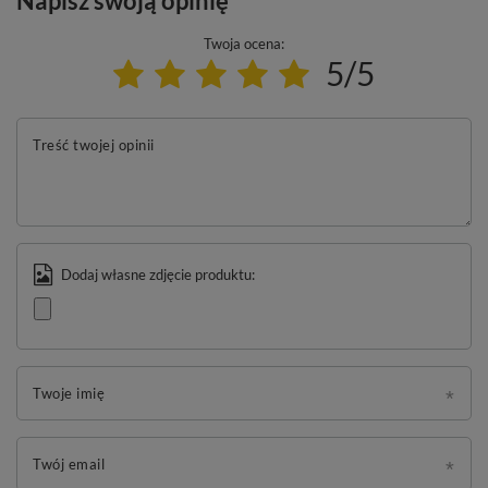
Napisz swoją opinię
Twoja ocena:
5/5
Treść twojej opinii
Dodaj własne zdjęcie produktu:
Twoje imię
Twój email