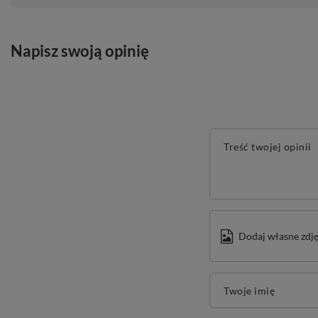
Napisz swoją opinię
Treść twojej opinii
Dodaj własne zdję
Twoje imię