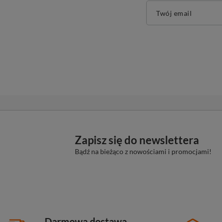
Twój email
Zapisz się do newslettera
Bądź na bieżąco z nowościami i promocjami!
Darmowa dostawa