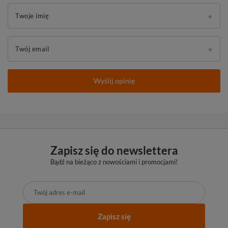
Twoje imię
Twój email
Wyślij opinię
Zapisz się do newslettera
Bądź na bieżąco z nowościami i promocjami!
Zapisz się