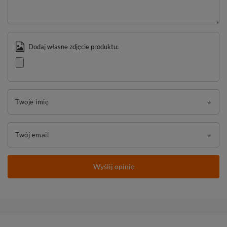
Dodaj własne zdjęcie produktu:
Twoje imię
Twój email
Wyślij opinię