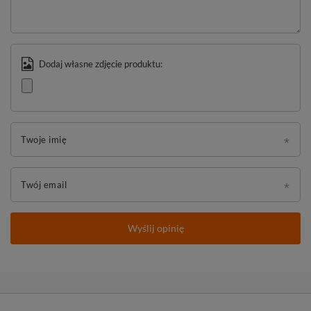
Dodaj własne zdjęcie produktu:
Twoje imię
Twój email
Wyślij opinię