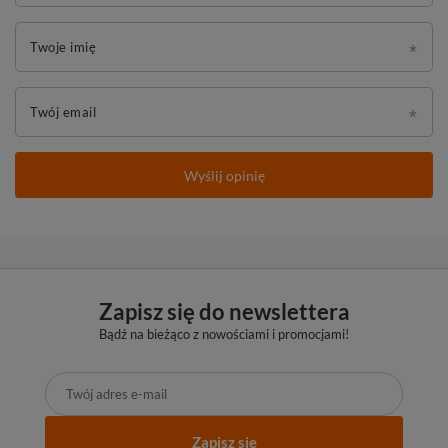
Twoje imię
Twój email
Wyślij opinię
Zapisz się do newslettera
Bądź na bieżąco z nowościami i promocjami!
Zapisz się