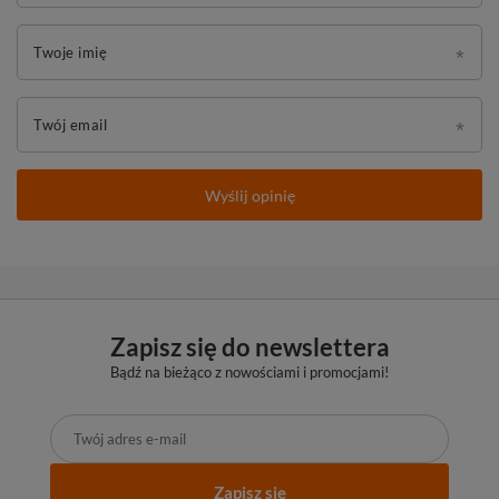
Twoje imię
Twój email
Wyślij opinię
Zapisz się do newslettera
Bądź na bieżąco z nowościami i promocjami!
Zapisz się