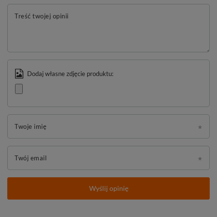
Treść twojej opinii
Dodaj własne zdjęcie produktu:
Twoje imię
Twój email
Wyślij opinię